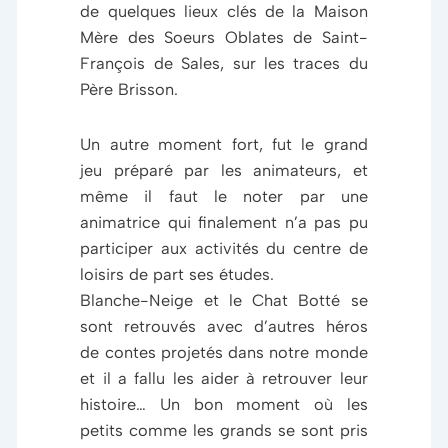
de quelques lieux clés de la Maison
Mère des Soeurs Oblates de Saint-
François de Sales, sur les traces du
Père Brisson.
Un autre moment fort, fut le grand
jeu préparé par les animateurs, et
même il faut le noter par une
animatrice qui finalement n’a pas pu
participer aux activités du centre de
loisirs de part ses études.
Blanche-Neige et le Chat Botté se
sont retrouvés avec d’autres héros
de contes projetés dans notre monde
et il a fallu les aider à retrouver leur
histoire… Un bon moment où les
petits comme les grands se sont pris