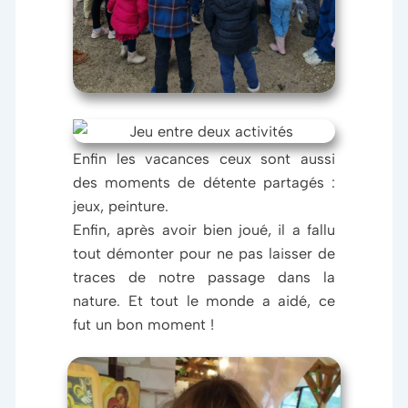
Enfin les vacances ceux sont aussi
des moments de détente partagés :
jeux, peinture.
Enfin, après avoir bien joué, il a fallu
tout démonter pour ne pas laisser de
traces de notre passage dans la
nature. Et tout le monde a aidé, ce
fut un bon moment !