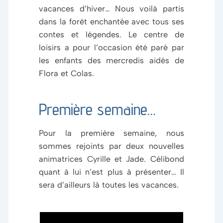
vacances d’hiver… Nous voilà partis
dans la forêt enchantée avec tous ses
contes et légendes. Le centre de
loisirs a pour l’occasion été paré par
les enfants des mercredis aidés de
Flora et Colas.
Première semaine…
Pour la première semaine, nous
sommes rejoints par deux nouvelles
animatrices Cyrille et Jade. Célibond
quant à lui n’est plus à présenter… Il
sera d’ailleurs là toutes les vacances.