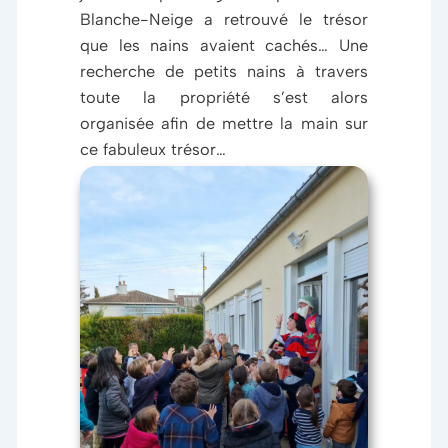
Blanche-Neige a retrouvé le trésor
que les nains avaient cachés… Une
recherche de petits nains à travers
toute la propriété s’est alors
organisée afin de mettre la main sur
ce fabuleux trésor…