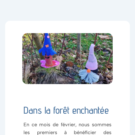
Dans la forêt enchantée
En ce mois de février, nous sommes
les premiers à bénéficier des