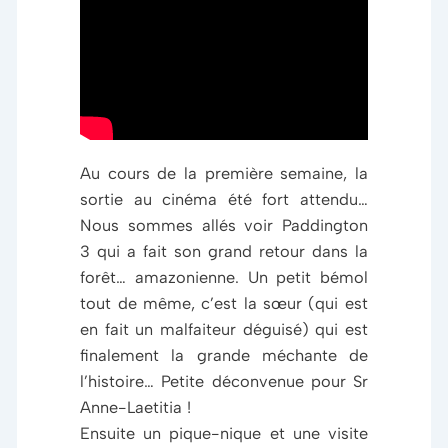
Au cours de la première semaine, la
sortie au cinéma été fort attendu…
Nous sommes allés voir Paddington
3 qui a fait son grand retour dans la
forêt… amazonienne. Un petit bémol
tout de même, c’est la sœur (qui est
en fait un malfaiteur déguisé) qui est
finalement la grande méchante de
l’histoire… Petite déconvenue pour Sr
Anne-Laetitia !
Ensuite un pique-nique et une visite